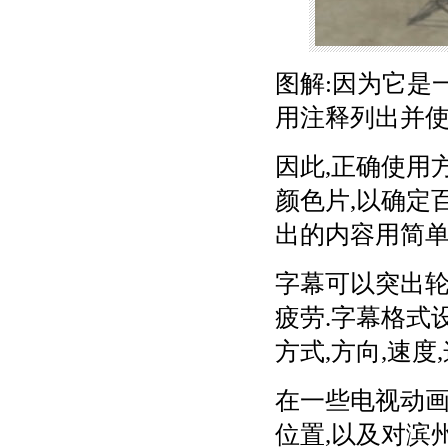
图解:因为它是
用注释列出并使
因此,正确使用
颜色片,以确定
出的内容用简单
字幕可以突出轮
疲劳.字幕格式设
方式,方向,速度
在一些电视动画
位置,以及对滨