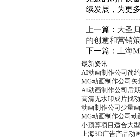
续发展，为更
上一篇：
大圣
的创意和营销
下一篇：
上海M
最新资讯
AI动画制作公司简
MG动画制作公司矢
AI动画制作公司后
高清无水印成片找
动画制作公司少量
MG动画制作公司动
小预算项目适合大
上海3D广告产品动