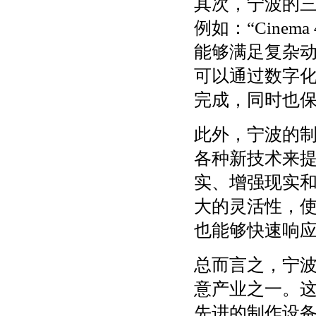
其次，宁波的
例如：“Cinema 
能够满足复杂
可以通过数字
完成，同时也
此外，宁波的
各种新技术来提
实、增强现实和
大的灵活性，
也能够快速响
总而言之，宁
意产业之一。
先进的制作设