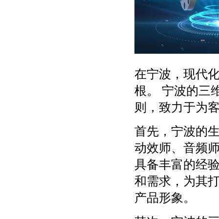
在宁波，现代
根。 宁波的三
则，致力于为
首先，宁波的
动效师、音频
具备丰富的经
和需求，为其
产品形象。