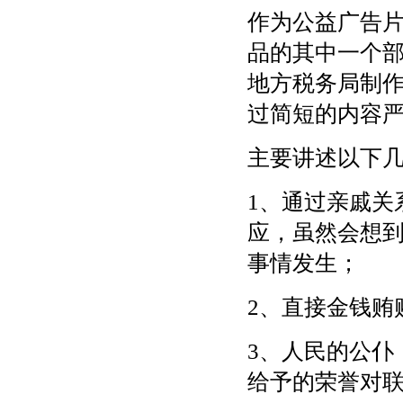
作为公益广告片
品的其中一个部
地方税务局制作
过简短的内容
主要讲述以下
1、通过亲戚关
应，虽然会想
事情发生；
2、直接金钱贿
3、人民的公仆
给予的荣誉对