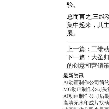
验。
总而言之,三维
集中起来，其
展。
上一篇：
三维动
下一篇：
大圣
的创意和营销
最新资讯
AI动画制作公司简
MG动画制作公司矢
AI动画制作公司后
高清无水印成片找