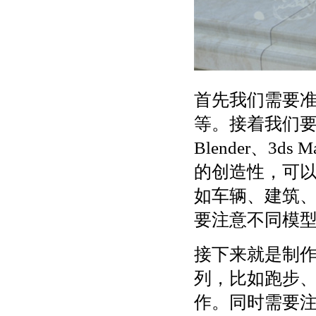
首先我们需要
等。接着我们要
Blender、
的创造性，可
如车辆、建筑
要注意不同模
接下来就是制作
列，比如跑步
作。同时需要