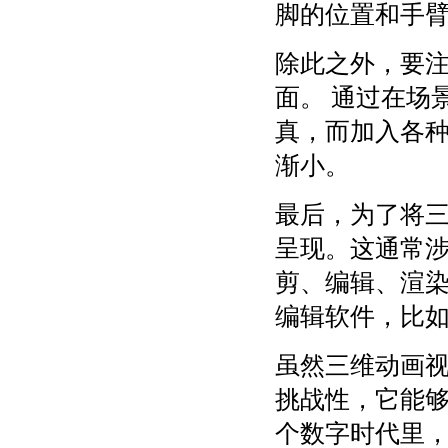
脚的位置和手
除此之外，要
面。 通过在场
真，而加入各
渐小。
最后，为了将
呈现。这通常
剪、编辑、渲
编辑软件，比如Adob
虽然三维动画
挑战性，它能
个数字时代里