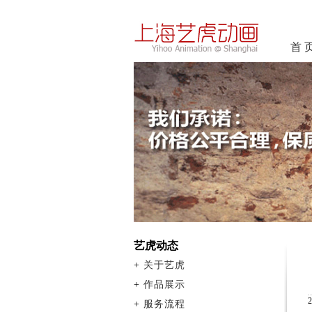
首 
艺虎动态
+
关于艺虎
+
作品展示
+
服务流程