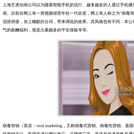
上海艺虎动画公司以为随着智能手机的流行，越来越多的人通过手机播放视
画。目前在网上有一类视频很受年轻一代欢迎，网上有人称之为“病毒营
混搭拼接，加上幽默的台词，带来调侃的效果。其风格也有不同，本公
气的薪酬福利，视觉元素颇多的平安保险等等。
病毒营销（英语：viral marketing，又称病毒式营销、病毒性营销