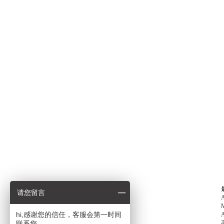
请您留言
hi,感谢您的信任，客服会第一时间
联系您