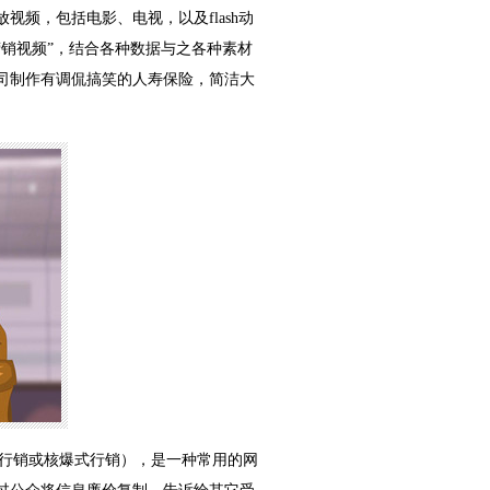
频，包括电影、电视，以及flash动
销视频”，结合各种数据与之各种素材
司制作有调侃搞笑的人寿保险，简洁大
、基因行销或核爆式行销），是一种常用的网