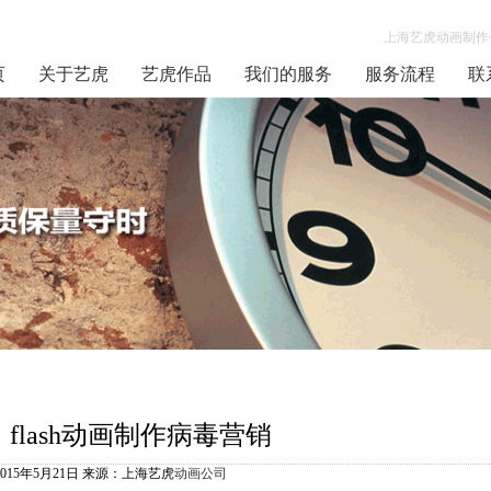
上海艺虎动画制作公
页
关于艺虎
艺虎作品
我们的服务
服务流程
联
flash动画制作病毒营销
2015年5月21日 来源：上海艺虎
动画公司