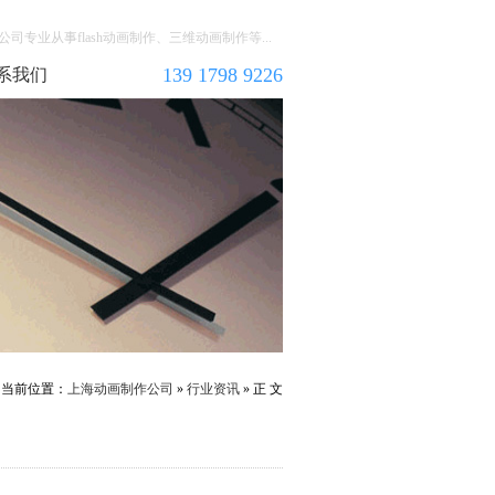
司专业从事flash动画制作、三维动画制作等...
139 1798 9226
系我们
当前位置：
上海动画制作公司
»
行业资讯
» 正 文