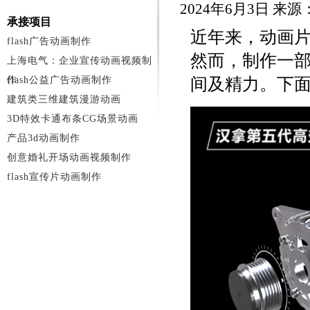
2024年6月3日 来
承接项目
近年来，动画
flash广告动画制作
然而，制作一
上海电气：企业宣传动画视频制
作
flash公益广告动画制作
间及精力。下
建筑类三维建筑漫游动画
3D特效卡通布条CG场景动画
产品3d动画制作
创意婚礼开场动画视频制作
flash宣传片动画制作