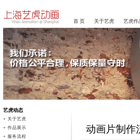
首 页
关于艺虎
艺虎作
艺虎动态
+
关于艺虎
动画片制作
+
作品展示
+
服务流程