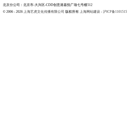
北京分公司：北京市-大兴区-CDD创意港嘉悦广场七号楼512
© 2006 - 2026
上海艺虎文化传播有限公司
版权所有
上海网站建设
-
沪ICP备1101515