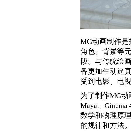
MG动画制作是
角色、背景等
段。与传统绘画
备更加生动逼
受到电影、电
为了制作MG动
Maya、Cine
数学和物理原理
的规律和方法