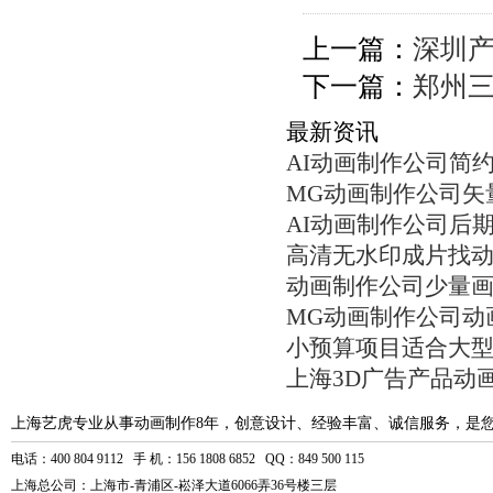
上一篇：
深圳产
下一篇：
郑州
最新资讯
AI动画制作公司简
MG动画制作公司矢
AI动画制作公司后
高清无水印成片找
动画制作公司少量
MG动画制作公司动
小预算项目适合大
上海3D广告产品动
上海艺虎专业从事动画制作8年，创意设计、经验丰富、诚信服务，是
电话：400 804 9112 手 机：156 1808 6852 QQ：849 500 115
上海总公司：上海市-青浦区-崧泽大道6066弄36号楼三层