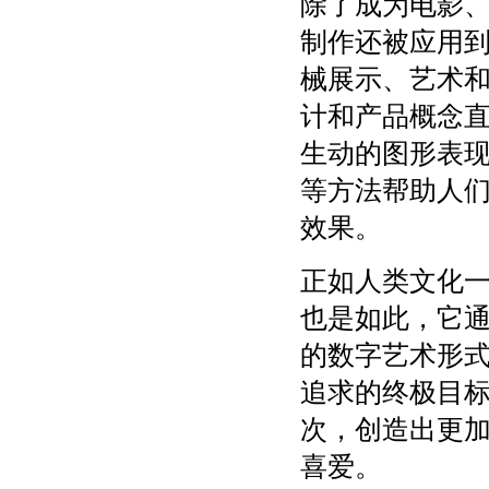
除了成为电影、
制作还被应用
械展示、艺术和
计和产品概念
生动的图形表
等方法帮助人
效果。
正如人类文化一
也是如此，它
的数字艺术形
追求的终极目标
次，创造出更
喜爱。