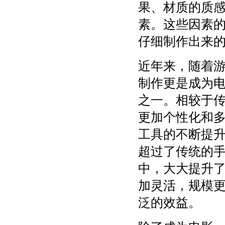
果、材质的质
素。这些因素
仔细制作出来
近年来，随着游
制作更是成为
之一。相较于传
更加个性化和
工具的不断提升
超过了传统的
中，大大提升了
加灵活，规模
泛的效益。