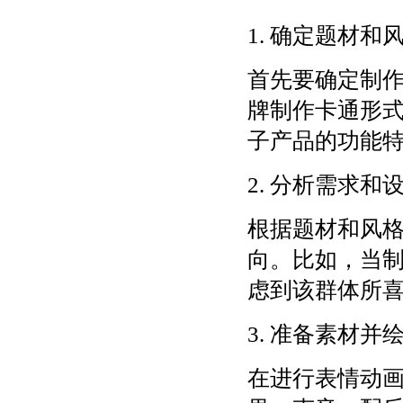
1. 确定题材和
首先要确定制
牌制作卡通形
子产品的功能
2. 分析需求和
根据题材和风
向。比如，当
虑到该群体所
3. 准备素材并
在进行表情动