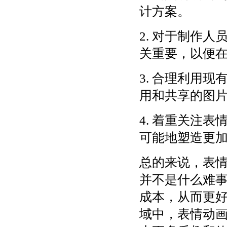
计方案。
2. 对于制作
关重要，以便
3. 合理利用
用和共享的图
4. 着重关注
可能地塑造更
总的来说，表
并不是什么难
成本，从而更
域中，表情动