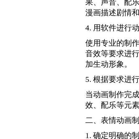
果、声音、配
漫画描述剧情
4. 用软件进
使用专业的制
音效等要求进
加生动形象。
5. 根据要求进
当动画制作完
效、配乐等元
二、表情动画
1. 确定明确