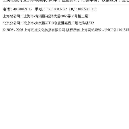
电话：400 804 9112 手 机：156 1808 6852 QQ：849 500 115
上海总公司：上海市-青浦区-崧泽大道6066弄36号楼三层
北京分公司：北京市-大兴区-CDD创意港嘉悦广场七号楼512
© 2006 - 2026
上海艺虎文化传播有限公司
版权所有
上海网站建设
-
沪ICP备1101515