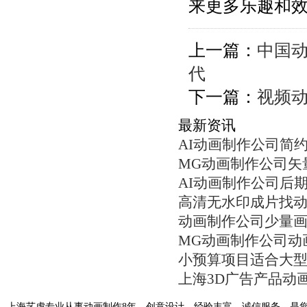
来更多乐趣和
上一篇：
中国动
代
下一篇：
视频
最新资讯
AI动画制作公司简
MG动画制作公司矢
AI动画制作公司后
高清无水印成片找
动画制作公司少量
MG动画制作公司动
小预算项目适合大
上海3D广告产品动
上海艺虎专业从事动画制作8年，创意设计、经验丰富、诚信服务，是