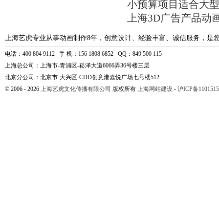
小预算项目适合大
上海3D广告产品动
上海艺虎专业从事动画制作8年，创意设计、经验丰富、诚信服务，是
电话：400 804 9112 手 机：156 1808 6852 QQ：849 500 115
上海总公司：上海市-青浦区-崧泽大道6066弄36号楼三层
北京分公司：北京市-大兴区-CDD创意港嘉悦广场七号楼512
© 2006 - 2026
上海艺虎文化传播有限公司
版权所有
上海网站建设
-
沪ICP备1101515