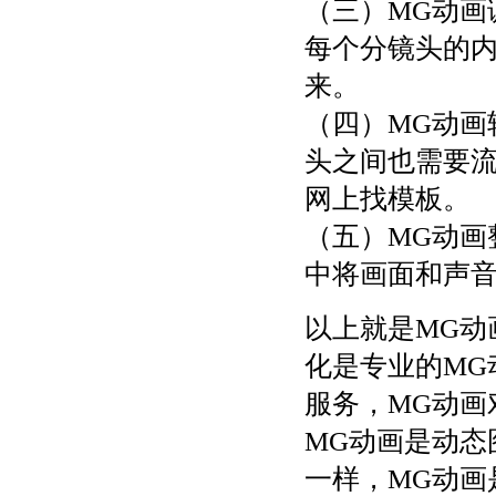
（三）MG动画
每个分镜头的
来。
（四）MG动画
头之间也需要
网上找模板。
（五）MG动画
中将画面和声
以上就是MG动
化是专业的MG
服务，MG动画
MG动画是动态
一样，MG动画