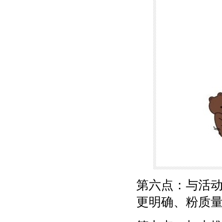
第六点：与活
更明确、粉质