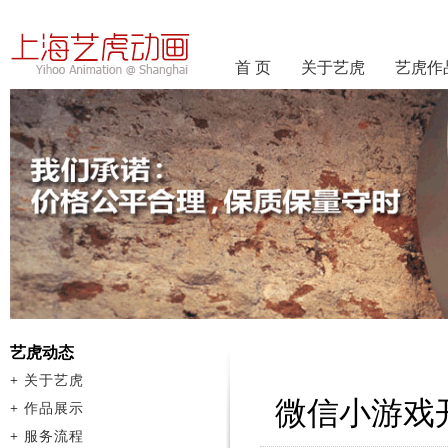
首 页
关于艺虎
艺虎作
艺虎动态
+
关于艺虎
微信小游戏
+
作品展示
+
服务流程