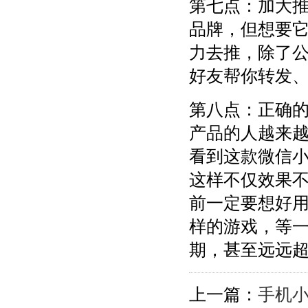
第七点：加大
品牌，但想要
力去推，除了
好友帮你转发
第八点：正确
产品的人越来
看到这款微信
这样不仅效果
前一定要想好
样的游戏，等
期，甚至远远
上一篇：
手机