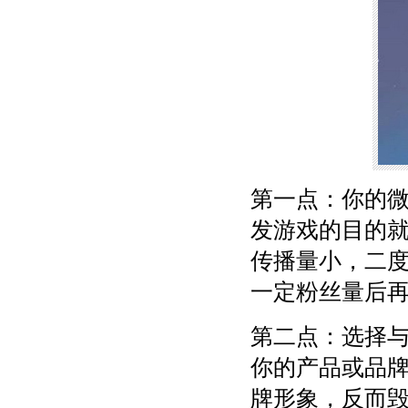
第一点：你的
发游戏的目的
传播量小，二
一定粉丝量后
第二点：选择
你的产品或品
牌形象，反而