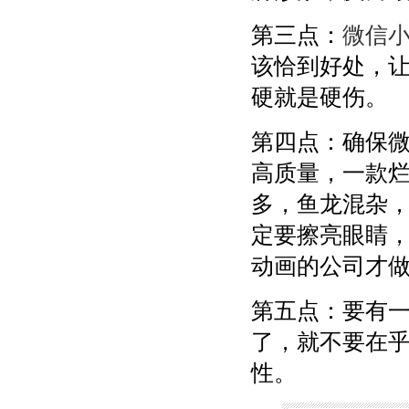
第三点：
微信
该恰到好处，
硬就是硬伤。
第四点：确保
高质量，一款
多，鱼龙混杂
定要擦亮眼睛
动画的公司才
第五点：要有
了，就不要在
性。