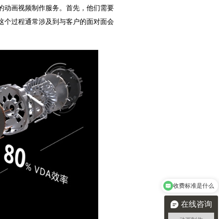
的动画视频制作服务。首先，他们需要
这个过程通常涉及到与客户的面对面会
收费标准是什么
在线咨询