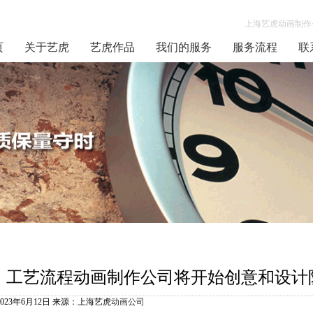
上海艺虎动画制作公
页
关于艺虎
艺虎作品
我们的服务
服务流程
联
工艺流程动画制作公司将开始创意和设计
2023年6月12日 来源：上海艺虎
动画公司