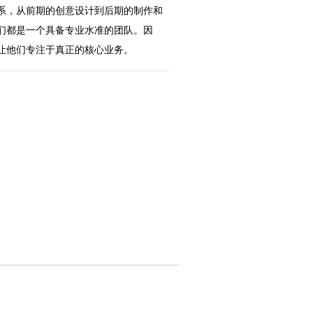
系，从前期的创意设计到后期的制作和
们都是一个具备专业水准的团队。因
让他们专注于真正的核心业务。