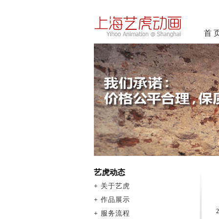
首 
艺虎动态
+
关于艺虎
+
作品展示
+
服务流程