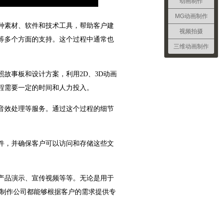
动画制作
MG动画制作
种素材、软件和技术工具，帮助客户建
视频拍摄
等多个方面的支持。这个过程中通常也
三维动画制作
故事板和设计方案，利用2D、3D动画
程需要一定的时间和人力投入。
音效处理等服务。通过这个过程的细节
件，并确保客户可以访问和存储这些文
产品演示、宣传视频等等。无论是用于
画制作公司都能够根据客户的需求提供专