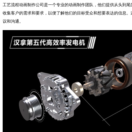
工艺流程动画制作公司是一个专业的动画制作团队，他们提供从头到尾
收集客户的需求和要求，以便了解他们的目标受众和想要表达的信息。
议和沟通。