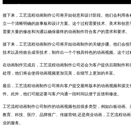
接下来，工艺流程动画制作公司将开始创意和设计阶段。他们会利用各
立一个清晰明确的故事板和设计方案。这个过程需要技术、美术和创意
需要大量的修改和沟通以确保最终的动画制作符合客户的需求和要求。
接下来，工艺流程动画制作公司将开始动画制作的关键步骤。他们会按照
技术以及特效合成等技术，制作出一个个独具特色的动画视频。这个过
在动画制作完成后，工艺流程动画制作公司还会为客户提供后期制作和
处理，他们将会使得动画视频更加完美，在细节上更加的丰富。
最后，工艺流程动画制作公司将向客户提交最终版本的动画视频和源文
件。此外，他们可能还要与客户沟通一段时间以便于反馈和修改。
工艺流程动画制作公司制作的动画视频包括很多类型，例如白板动画、
教育、科技、医疗、品牌推广、传媒营销,还是商业动画，工艺流程动
业的服务。