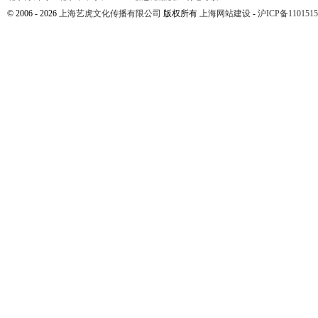
© 2006 - 2026
上海艺虎文化传播有限公司
版权所有
上海网站建设
-
沪ICP备1101515