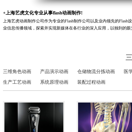
+上海艺虎文化专业从事flash动画制作!
上海艺虎动画制作公司作为专业的Flash制作公司以及业内领先的Fla
业信息传播领域，探索并实现新媒体在各行业的深入应用，以独到的眼
三维角色动画
产品演示动画
仓储物流分拣动画
医
生产工艺动画
系统原理动画
装配过程动画