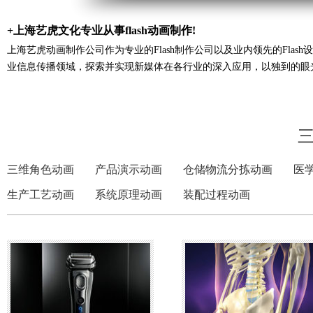
+上海艺虎文化专业从事flash动画制作!
上海艺虎动画制作公司作为专业的Flash制作公司以及业内领先的Fla
业信息传播领域，探索并实现新媒体在各行业的深入应用，以独到的眼
三维角色动画
产品演示动画
仓储物流分拣动画
医
生产工艺动画
系统原理动画
装配过程动画