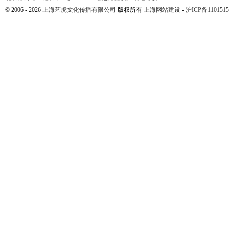
© 2006 - 2026
上海艺虎文化传播有限公司
版权所有
上海网站建设
-
沪ICP备1101515