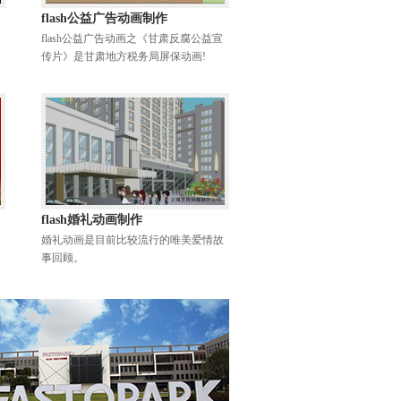
flash公益广告动画制作
flash公益广告动画之《甘肃反腐公益宣
传片》是甘肃地方税务局屏保动画!
flash婚礼动画制作
婚礼动画是目前比较流行的唯美爱情故
事回顾。