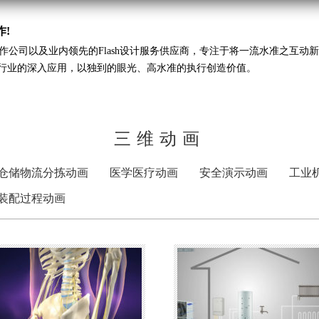
作!
制作公司以及业内领先的Flash设计服务供应商，专注于将一流水准之互
行业的深入应用，以独到的眼光、高水准的执行创造价值。
三维动画
仓储物流分拣动画
医学医疗动画
安全演示动画
工业
装配过程动画