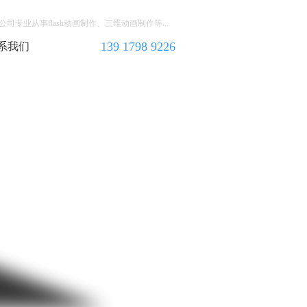
司专业从事flash动画制作、三维动画制作等...
139 1798 9226
系我们