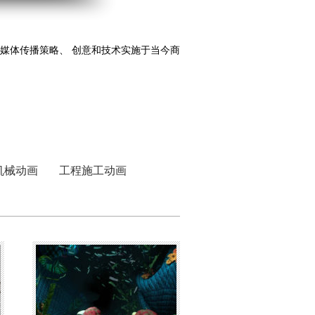
动新媒体传播策略、 创意和技术实施于当今商
机械动画
工程施工动画