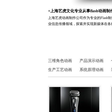
+上海艺虎文化专业从事flash动画制
上海艺虎动画制作公司作为专业的Flash
业信息传播领域，探索并实现新媒体在各
三维角色动画
产品演示动画
生产工艺动画
系统原理动画