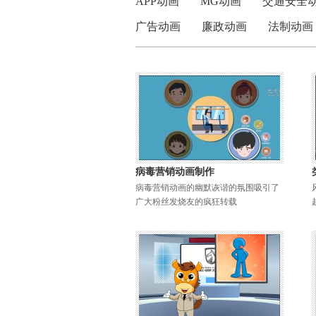
APP动画
MG动画
交通安全
广告动画
廉政动画
法制动画
病毒营销动画制作
病毒营销动画的幽默诙谐的氛围吸引了
广大粉丝发烧友的疯狂转载