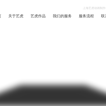
上海艺虎动画制作公
页
关于艺虎
艺虎作品
我们的服务
服务流程
联