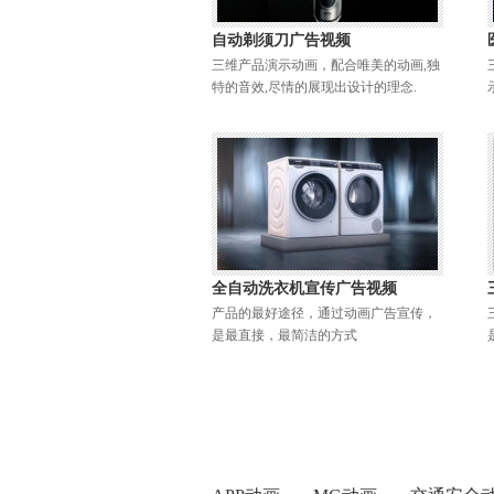
自动剃须刀广告视频
三维产品演示动画，配合唯美的动画,独
特的音效,尽情的展现出设计的理念.
全自动洗衣机宣传广告视频
产品的最好途径，通过动画广告宣传，
是最直接，最简洁的方式