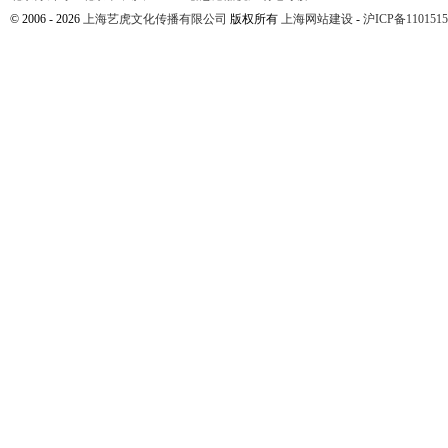
© 2006 - 2026
上海艺虎文化传播有限公司
版权所有
上海网站建设
-
沪ICP备1101515