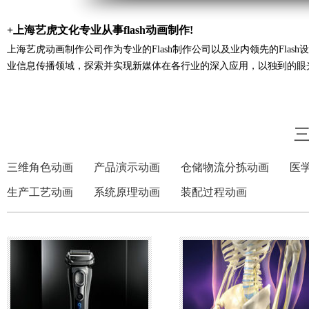
+上海艺虎文化专业从事flash动画制作!
上海艺虎动画制作公司作为专业的Flash制作公司以及业内领先的Fla
业信息传播领域，探索并实现新媒体在各行业的深入应用，以独到的眼
三维角色动画
产品演示动画
仓储物流分拣动画
医
生产工艺动画
系统原理动画
装配过程动画