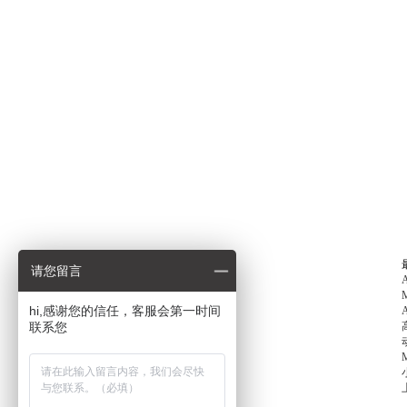
请您留言
hi,感谢您的信任，客服会第一时间
联系您