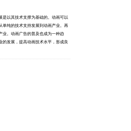
展是以其技术支撑为基础的。动画可以
从单纯的技术支持发展到动画产业。再
产业。动画广告的普及也成为一种趋
业的发展，提高动画技术水平，形成良