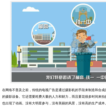
在网络不普及之前，传统的电视广告是通过摄影机的手段来制造和合成
的摄影设备。它还需要耗费大量的人力和财力，而且要花很多时间来拍
也出现了动画。没有大明星参与，没有美丽的风景，没有高的生产成本