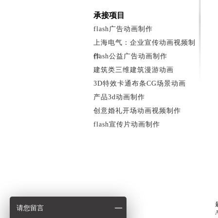
承接项目
flash广告动画制作
上海电气：企业宣传动画视频制
作
flash公益广告动画制作
建筑类三维建筑漫游动画
3D特效卡通布条CG场景动画
产品3d动画制作
创意婚礼开场动画视频制作
flash宣传片动画制作
请您留言