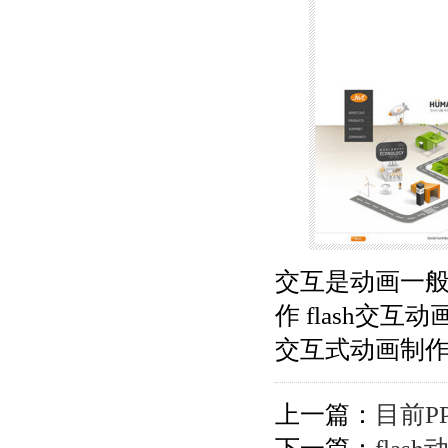
交互是动画一般
作 flash交互动
交互式动画制作 
上一篇：
目前P