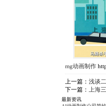
mg动画制作
htt
上一篇：
浅谈
下一篇：
上海
最新资讯