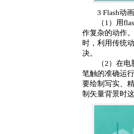
3 Flash动
（1）用fla
作复杂的动作
时，利用传统
决。
（2）在电脑
笔触的准确运
要绘制写实、
制矢量背景时