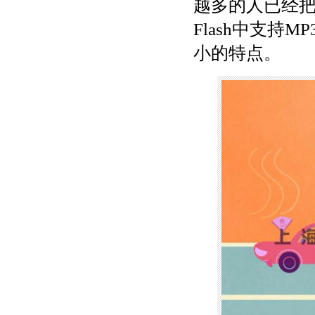
越多的人已经把
Flash中支
小的特点。