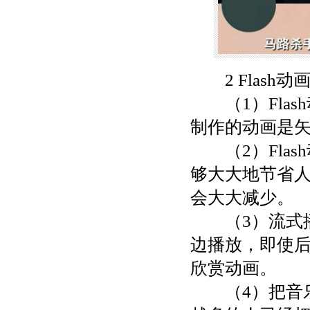
2 Flash动
（1）Flas
制作的动画是
（2）Flas
够大大地节省
会大大减少。
（3）流式播
边播放，即使
欣赏动画。
（4）把音乐