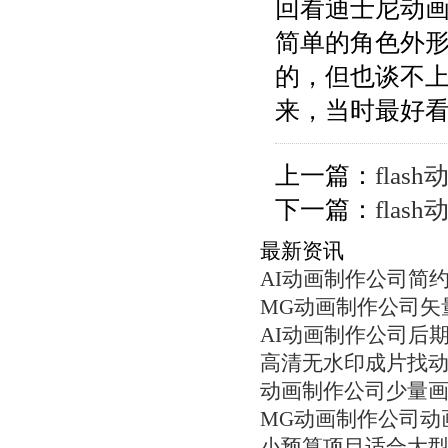
回看迪士尼动画
简单的角色外
的，但也谈不
来，当时最好
上一篇：
fla
下一篇：
fla
最新资讯
AI动画制作公司简
MG动画制作公司矢
AI动画制作公司后
高清无水印成片找
动画制作公司少量
MG动画制作公司动
小预算项目适合大