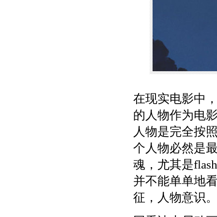
在现实电影中
的人物作为电影
人物是完全按
个人物必然是
魂，尤其是fl
并不能单单地
征，人物意识