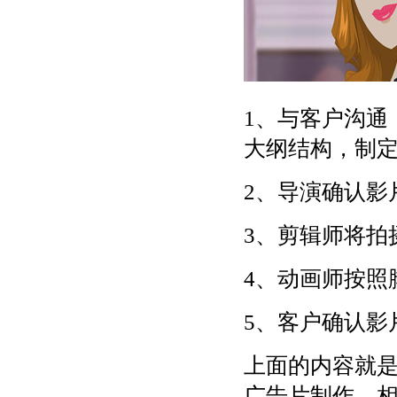
1、与客户沟通
大纲结构，制定
2、导演确认影
3、剪辑师将拍
4、动画师按照
5、客户确认影
上面的内容就
广告片制作，