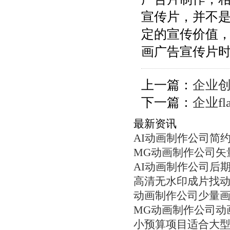
宣传片，并不
定的宣传价值
画广告宣传片
上一篇：
企业
下一篇：
企业f
最新资讯
AI动画制作公司简
MG动画制作公司矢
AI动画制作公司后
高清无水印成片找
动画制作公司少量
MG动画制作公司动
小预算项目适合大