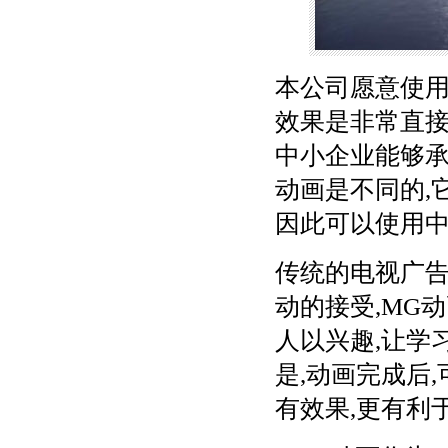
本公司愿意使用
效果是非常直接
中小企业能够承
动画是不同的,
因此可以使用中
传统的电视广告
动的接受,MG
人以兴趣,让学
是,动画完成后
有效果,更有利