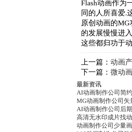
Flash动画作
同的人所喜爱.
原创动画的MG
的发展慢慢进入
这些都归功于动
上一篇：
动画
下一篇：
微动
最新资讯
AI动画制作公司简
MG动画制作公司矢
AI动画制作公司后
高清无水印成片找
动画制作公司少量