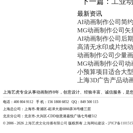
下一篇：
工业
最新资讯
AI动画制作公司简
MG动画制作公司矢
AI动画制作公司后
高清无水印成片找
动画制作公司少量
MG动画制作公司动
小预算项目适合大
上海3D广告产品动
上海艺虎专业从事动画制作8年，创意设计、经验丰富、诚信服务，是
电话：400 804 9112 手 机：156 1808 6852 QQ：849 500 115
上海总公司：上海市-青浦区-崧泽大道6066弄36号楼三层
北京分公司：北京市-大兴区-CDD创意港嘉悦广场七号楼512
© 2006 - 2026
上海艺虎文化传播有限公司
版权所有
上海网站建设
-
沪ICP备1101515