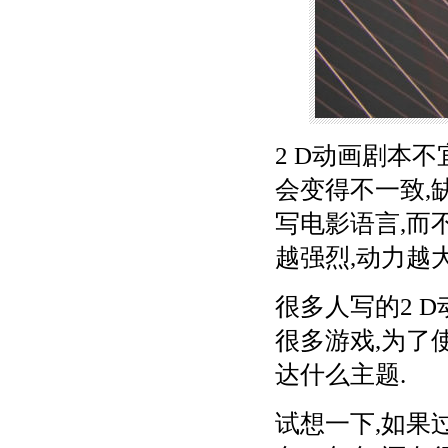
2 D动画剧本
会变得不一致,
写电影语言,而
越强烈,动力越大
很多人写的2 
很多游戏,为了
达什么主题.
试想一下,如果