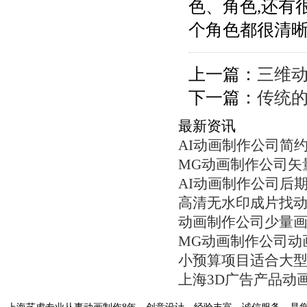
色、角色,还有
个角色都很清晰
上一篇：
三维
下一篇：
传统的
最新资讯
AI动画制作公司简
MG动画制作公司矢
AI动画制作公司后
高清无水印成片找
动画制作公司少量
MG动画制作公司动
小预算项目适合大
上海3D广告产品动