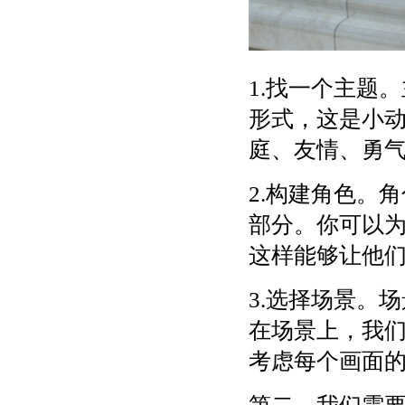
1.找一个主题
形式，这是小
庭、友情、勇
2.构建角色。
部分。你可以
这样能够让他
3.选择场景。
在场景上，我
考虑每个画面