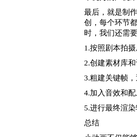
最后，就是制
创，每个环节
时，我们还需
1.按照剧本拍
2.创建素材库
3.粗建关键帧
4.加入音效和配
5.进行最终渲
总结