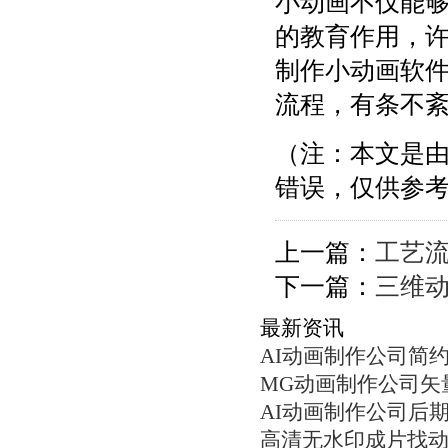
小动画不仅能
的教育作用，
制作小动画软
流程，有条不
（注：本文是由AI
错误，仅供参
上一篇：
工艺流
下一篇：
三维
最新资讯
AI动画制作公司简
MG动画制作公司矢
AI动画制作公司后
高清无水印成片找