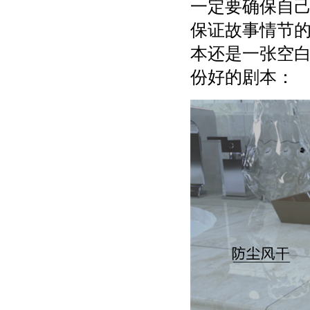
一定要确保自
保证故事情节
本还是一张空
份好的剧本：