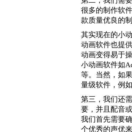
第二，我们需
很多的制作软
款质量优良的
其实现在的小
动画软件也提
动画变得易于
小动画软件如Adobe
等。当然，如
量级软件，例如Stop
第三，我们还
要，并且配音
我们首先需要
个优秀的声优