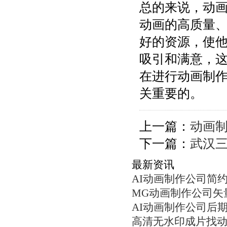
总的来说，动
动画的高质量
好的资源，使
吸引和满意，
在进行动画制
关重要的。
上一篇：
动画
下一篇：
武汉
最新资讯
AI动画制作公司简
MG动画制作公司矢
AI动画制作公司后
高清无水印成片找