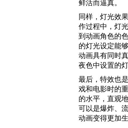
鲜活而逼真。
同样，灯光效
作过程中，灯
到动画角色的
的灯光设定能
动画具有同时
夜色中设置的
最后，特效也
戏和电影时的
的水平，直观
可以是爆炸、
动画变得更加