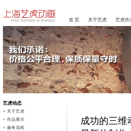
首 页
关于艺虎
艺虎作
艺虎动态
+
关于艺虎
成功的三维
+
作品展示
+
服务流程