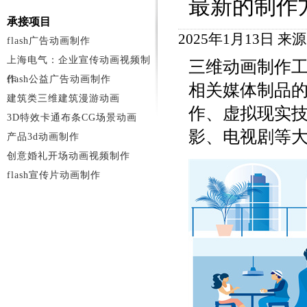
最新的制作
承接项目
2025年1月13日 
flash广告动画制作
上海电气：企业宣传动画视频制
三维动画制作
作
flash公益广告动画制作
相关媒体制品
建筑类三维建筑漫游动画
作、虚拟现实
3D特效卡通布条CG场景动画
影、电视剧等
产品3d动画制作
创意婚礼开场动画视频制作
flash宣传片动画制作