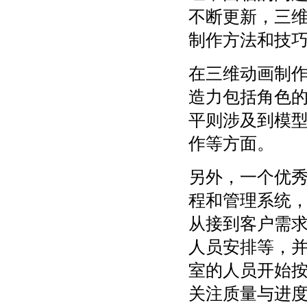
不断更新，三
制作方法和技
在三维动画制
造力包括角色
平则涉及到模
作等方面。
另外，一个优
程和管理系统
从接到客户需
人员安排等，
室的人员开始
关注质量与进