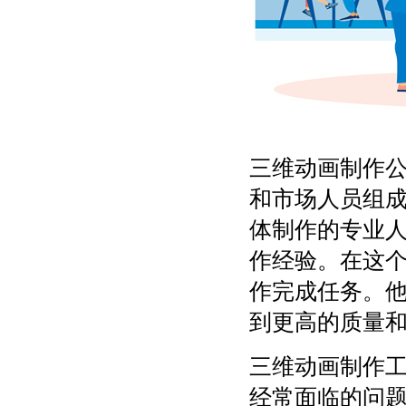
三维动画制作
和市场人员组
体制作的专业
作经验。在这
作完成任务。
到更高的质量
三维动画制作
经常面临的问