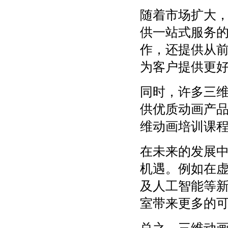
随着市场扩大
供一站式服务
作，还提供从
为客户提供更
同时，许多三
供优质动画产
维动画培训课
在未来的发展
机遇。例如在
及人工智能等
室带来更多的