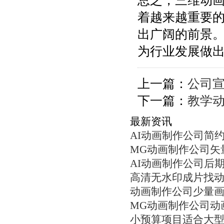
总之，三维动
着越来越重要
出广阔的前景
为行业发展做
上一篇：
公司
下一篇：
教学
最新资讯
AI动画制作公司简
MG动画制作公司矢
AI动画制作公司后
高清无水印成片找
动画制作公司少量
MG动画制作公司动
小预算项目适合大