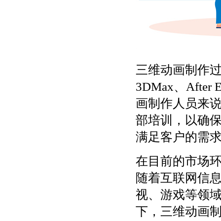
三维动画制作过
3DMax、Afte
画制作人员来
部培训，以确
满足客户的需
在目前的市场
随着互联网信
视、游戏等领
下，三维动画