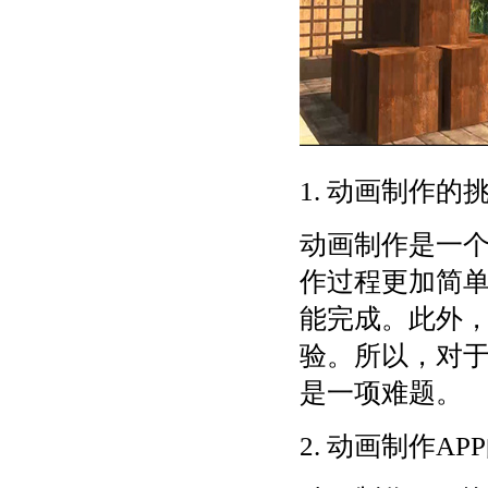
1. 动画制作的
动画制作是一
作过程更加简
能完成。此外
验。所以，对
是一项难题。
2. 动画制作AP