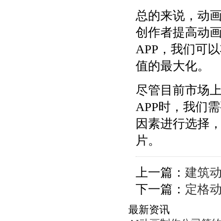
总的来说，动画
创作者提高动
APP，我们可
值的最大化。
尽管目前市场上
APP时，我们
因素进行选择
片。
上一篇：
建筑
下一篇：
定格
最新资讯