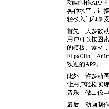
动画制作APP
各种水平，让
轻松入门和享
首先，大多数动
用户可以按图索
的模板、素材
FlipaClip、A
欢迎的APP。
此外，许多动画
让用户轻松实
音乐，做出像
最后，动画制作