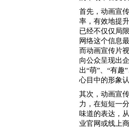
首先，动画宣
率，有效地提
已经不仅仅局
网络这个信息
而动画宣传片
向公众呈现出
出“萌”、“有
心目中的形象
其次，动画宣
力，在短短一
味道的表达，
业官网或线上