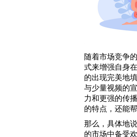
随着市场竞争
式来增强自身
的出现完美地
与少量视频的
力和更强的传
的特点，还能
那么，具体地
的市场中备受