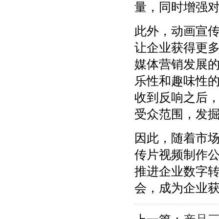
量，同时增强
此外，动画宣
让企业获得更
媒体营销发展
乐性和趣味性
收到反响之后
受众范围，发
因此，随着市
传片视频制作
推进企业数字
会，成为企业