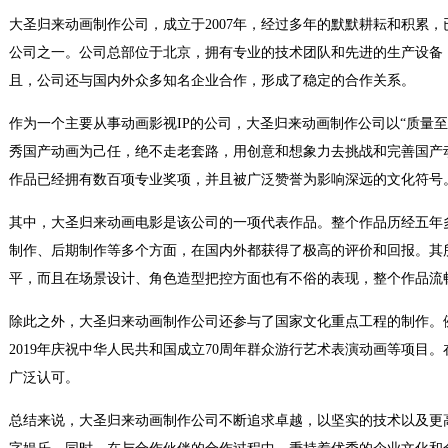
大圣归来动画制作公司，成立于2007年，经过多年的默默耕耘和积累
公司之一。公司总部位于北京，拥有专业的技术团队和先进的生产设备
且，公司还与国内外众多知名企业合作，形成了稳定的合作关系。
作为一个主要从事动画影视IP的公司，大圣归来动画制作公司以“质量
秀国产动画为己任，绝不走老套路，用创意和想象力去挑战和完善国产
作品已经拥有数百项专业奖项，并且被广泛赞誉为影响深远的文化符号
其中，大圣归来动画电影是该公司的一项代表作品。整个作品历经五年
制作、后期制作等多个方面，在国内外都获得了极高的评价和回报。其所
平，而且在场景设计、角色造型把控方面也有不俗的表现，整个作品流
除此之外，大圣归来动画制作公司还参与了国家文化重点工程的制作。例
2019年庆祝中华人民共和国成立70周年群众游行艺术表演动画等项目
广泛认可。
总结来说，大圣归来动画制作公司不断追求卓越，以坚实的技术以及更