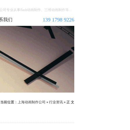
司专业从事flash动画制作、三维动画制作等...
139 1798 9226
系我们
当前位置：
上海动画制作公司
»
行业资讯
» 正 文