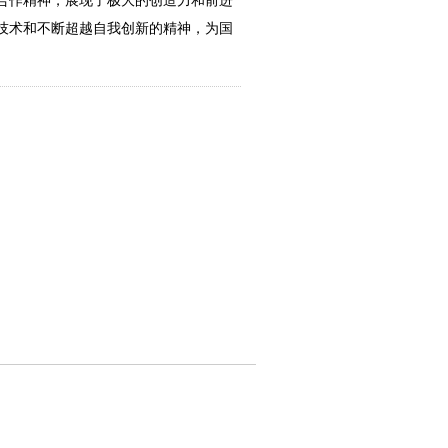
合作精神，展现了极大的创造力和前进
技术和不断超越自我创新的精神，为国