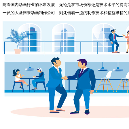
随着国内动画行业的不断发展，无论是在市场份额还是技术水平的提高
一员的大圣归来动画制作公司，则凭借着一流的制作技术和精益求精的