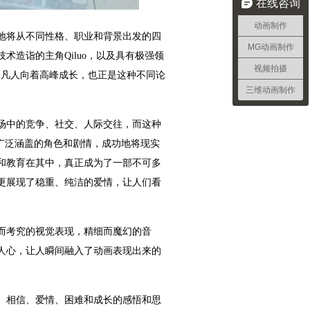
在线咨询
动画制作
地将从不同性格、职业和背景出发的四
MG动画制作
造诣的主角Qiluo，以及具有极强领
视频拍摄
，从凡人向着高峰成长，也正是这种不同论
三维动画制作
场中的竞争、社交、人际交往，而这种
广泛涵盖的角色和剧情，成功地将现实
和教育在其中，真正成为了一部不可多
更展现了稳重、纯洁的爱情，让人们看
而考究的视觉表现，精细而魔幻的音
人心，让人瞬间融入了动画表现出来的
、相信、爱情、困难和成长的感悟和思