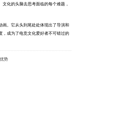
、文化的头脑去思考面临的每个难题，
动画。它从头到尾处处体现出了导演和
度，成为了电竞文化爱好者不可错过的
优势