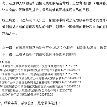
考。在这种人物塑造和剧情化表现的结合背后，是教育他们如何用冷静
让自身能力逐渐得到提升，最终能够真正地实现自己的目标。
综上所述，《恋与制作人》是一部能够带给观众无限欣喜和思考的优秀
编剧精益求精的态度和豁达的情怀，彰显出中国动画的开放和自由的态
精品之一。
上一篇：
石家庄三维动画制作产业:地方文化特色、创新驱动发展、政策
下一篇：
三维动画制作的价格受到许多因素的影响
最新资讯
AI动画制作公司简约极简画面完工交付速度更快吗？
2026/07/29
MG动画制作公司矢量素材缺失会增加制作工作量吗？
2026/07/28
AI动画制作公司后期人工精修画面需要额外付费吗？
2026/07/27
高清无水印成片找动画制作公司需要额外加价付费吗？
2026/07/23
动画制作公司少量画面微调包含在基础制作费用内吗？
2026/07/22
MG动画制作公司动画搭配实拍画面成片效果怎么样？
2026/07/21
小预算项目适合大型三维动画制作公司合作吗？
2026/07/20
上海3D广告产品动画制作靠谱吗
2026/03/20
计、经验丰富、诚信服务，是您最佳选择！