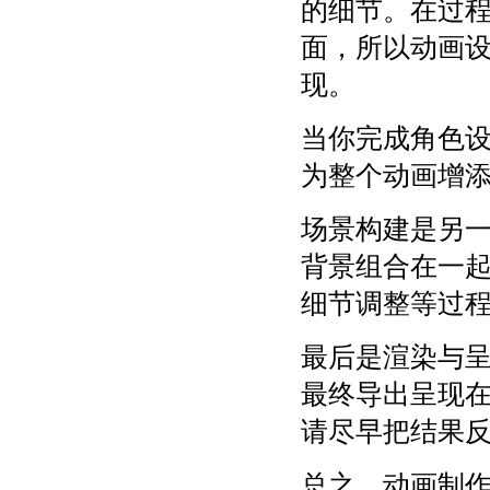
的细节。在过
面，所以动画
现。
当你完成角色
为整个动画增
场景构建是另
背景组合在一
细节调整等过
最后是渲染与
最终导出呈现
请尽早把结果
总之，动画制