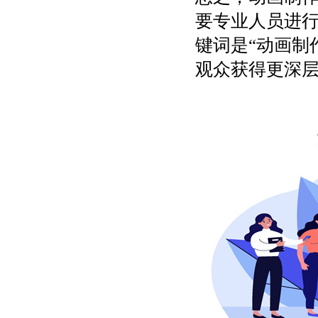
要专业人员进
键词是“动画制
观众获得更深