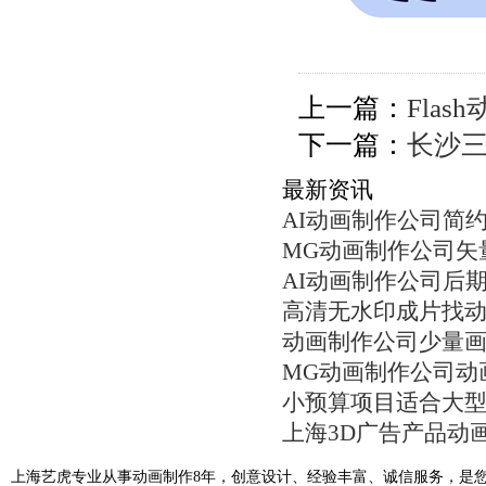
上一篇：
Fla
下一篇：
长沙
最新资讯
AI动画制作公司简
MG动画制作公司矢
AI动画制作公司后
高清无水印成片找
动画制作公司少量
MG动画制作公司动
小预算项目适合大
上海3D广告产品动
上海艺虎专业从事动画制作8年，创意设计、经验丰富、诚信服务，是