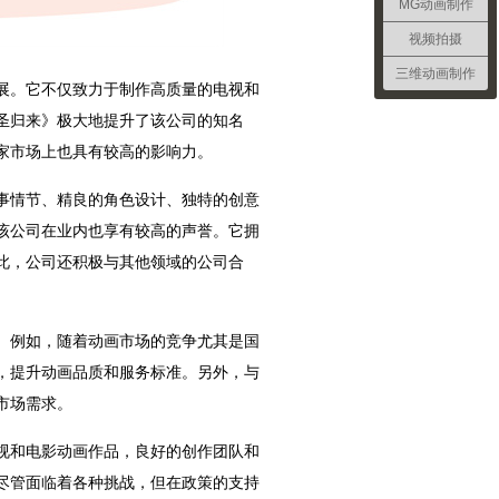
MG动画制作
视频拍摄
三维动画制作
展。它不仅致力于制作高质量的电视和
大圣归来》极大地提升了该公司的知名
家市场上也具有较高的影响力。
事情节、精良的角色设计、独特的创意
该公司在业内也享有较高的声誉。它拥
此，公司还积极与其他领域的公司合
。例如，随着动画市场的竞争尤其是国
，提升动画品质和服务标准。另外，与
市场需求。
视和电影动画作品，良好的创作团队和
尽管面临着各种挑战，但在政策的支持