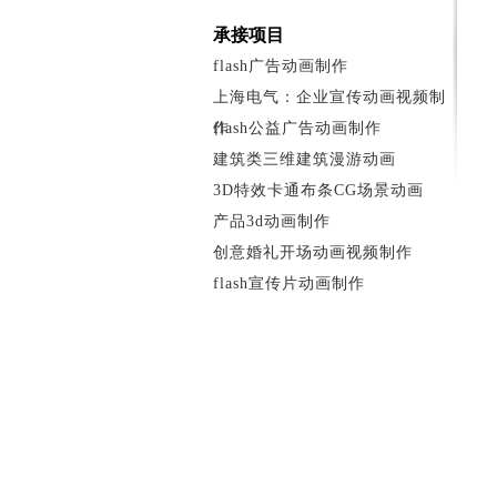
承接项目
flash广告动画制作
上海电气：企业宣传动画视频制
作
flash公益广告动画制作
建筑类三维建筑漫游动画
3D特效卡通布条CG场景动画
产品3d动画制作
创意婚礼开场动画视频制作
flash宣传片动画制作