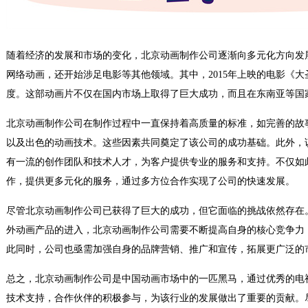
随着经济的发展和市场的变化，北京动画制作公司逐渐向多元化方向发
网络动画，还开始涉足电影等其他领域。其中，2015年上映的电影《
度。这部动画片不仅在国内市场上取得了巨大成功，而且在东南亚等国
北京动画制作公司在制作过程中一直保持着高质量的标准，如完善的故
以及出色的动画技术。这些因素共同奠定了该公司的成功基础。此外，
有一流的创作团队和技术人才，为客户提供专业的服务和支持。不仅如
作，提供更多元化的服务，通过多方位合作实现了公司的快速发展。
尽管北京动画制作公司已获得了巨大的成功，但它面临的挑战依然存在
外动画产品的进入，北京动画制作公司需要不断提高自身的核心竞争力
此同时，公司也亟需加强自身的品牌营销、推广和宣传，拓展更广泛的
总之，北京动画制作公司是中国动画市场中的一匹黑马，通过优秀的电
技术支持，合作伙伴的积极参与，为该行业的发展做出了重要的贡献。