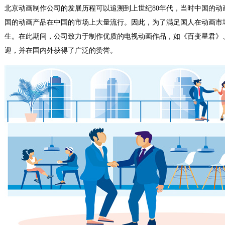
北京动画制作公司的发展历程可以追溯到上世纪80年代，当时中国的动
国的动画产品在中国的市场上大量流行。因此，为了满足国人在动画市
生。在此期间，公司致力于制作优质的电视动画作品，如《百变星君》
迎，并在国内外获得了广泛的赞誉。