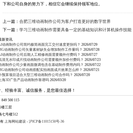
下和公司自身的努力下，相信它会继续保持领军地位。
上一篇：
合肥三维动画制作公司为客户打造更好的数字世界
下一篇：
学习三维动画制作需要具备一定的基础知识和计算机操作技能
最新资讯
AI动画制作公司简约极简画面完工交付速度更快吗？
2026/07/29
MG动画制作公司矢量素材缺失会增加制作工作量吗？
2026/07/28
AI动画制作公司后期人工精修画面需要额外付费吗？
2026/07/27
高清无水印成片找动画制作公司需要额外加价付费吗？
2026/07/23
动画制作公司少量画面微调包含在基础制作费用内吗？
2026/07/22
MG动画制作公司动画搭配实拍画面成片效果怎么样？
2026/07/21
小预算项目适合大型三维动画制作公司合作吗？
2026/07/20
上海3D广告产品动画制作靠谱吗
2026/03/20
计、经验丰富、诚信服务，是您最佳选择！
49 500 115
号楼三层
七号楼512
所有
上海网站建设
-
沪ICP备11015150号-36