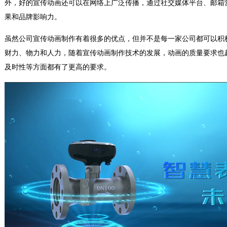
外，好的宣传动画还可以在网络上广泛传播，通过社交媒体平台、邮箱
果和品牌影响力。
虽然公司宣传动画制作有着很多的优点，但并不是每一家公司都可以积
财力、物力和人力，随着宣传动画制作技术的发展，动画的质量要求也
及时性等方面都有了更高的要求。