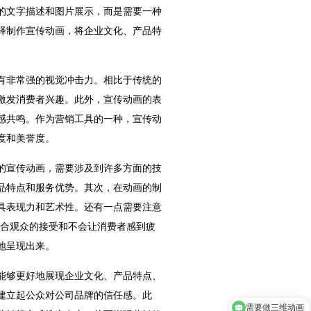
的文字描述和图片展示，而是需要一种
择制作宣传动画，将企业文化、产品特
有非常强的视觉冲击力。相比于传统的
激发消费者兴趣。此外，宣传动画的表
感共鸣。作为营销工具的一种，宣传动
度和美誉度。
的宣传动画，需要涉及到许多方面的技
品特点和服务优势。其次，在动画的制
具表现力和艺术性。还有一点需要注意
适合观众的接受和不会让消费者感到疲
地呈现出来。
能够更好地展现企业文化、产品特点、
建立起公众对公司品牌的信任感。此
需要做三维动画