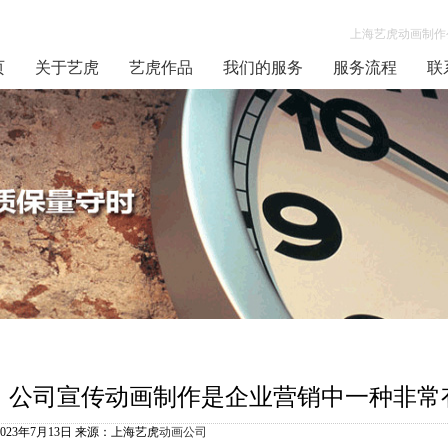
上海艺虎动画制作公
页
关于艺虎
艺虎作品
我们的服务
服务流程
联
公司宣传动画制作是企业营销中一种非常
2023年7月13日 来源：上海艺虎
动画公司