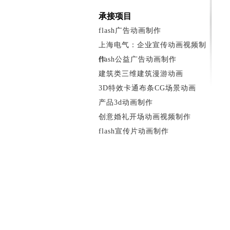
承接项目
flash广告动画制作
上海电气：企业宣传动画视频制
作
flash公益广告动画制作
建筑类三维建筑漫游动画
3D特效卡通布条CG场景动画
产品3d动画制作
创意婚礼开场动画视频制作
flash宣传片动画制作