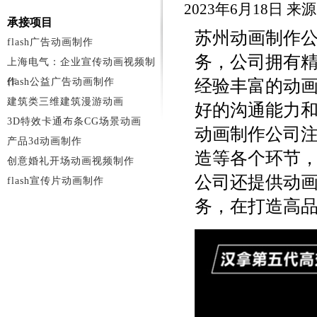
2023年6月18日 
承接项目
苏州动画制作
flash广告动画制作
务，公司拥有
上海电气：企业宣传动画视频制
作
flash公益广告动画制作
经验丰富的动
建筑类三维建筑漫游动画
好的沟通能力
3D特效卡通布条CG场景动画
动画制作公司
产品3d动画制作
造等各个环节
创意婚礼开场动画视频制作
公司还提供动画
flash宣传片动画制作
务，在打造高