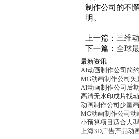
制作公司的不
明。
上一篇：
三维
下一篇：
全球
最新资讯
AI动画制作公司简
MG动画制作公司矢
AI动画制作公司后
高清无水印成片找
动画制作公司少量
MG动画制作公司动
小预算项目适合大
上海3D广告产品动