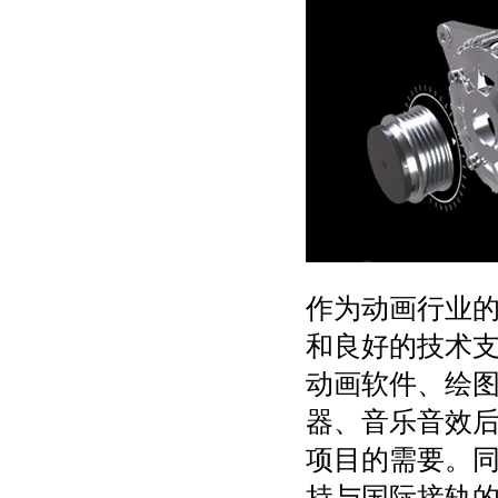
作为动画行业
和良好的技术支
动画软件、绘
器、音乐音效
项目的需要。
持与国际接轨