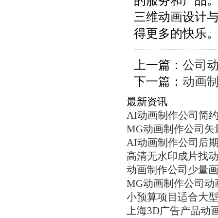
的服务和产品
三维动画设计
得更多的快乐
上一篇：
公司动
下一篇：
动画制
最新资讯
AI动画制作公司简
MG动画制作公司矢
AI动画制作公司后
高清无水印成片找
动画制作公司少量
MG动画制作公司动
小预算项目适合大
上海3D广告产品动