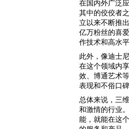
在国内外广泛
其中的佼佼者
立以来不断推
亿万粉丝的喜
作技术和高水
此外，像迪士
在这个领域内享
效、博通艺术
表现和不俗口
总体来说，三
和激情的行业
能，就能在这