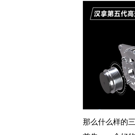
那么什么样的