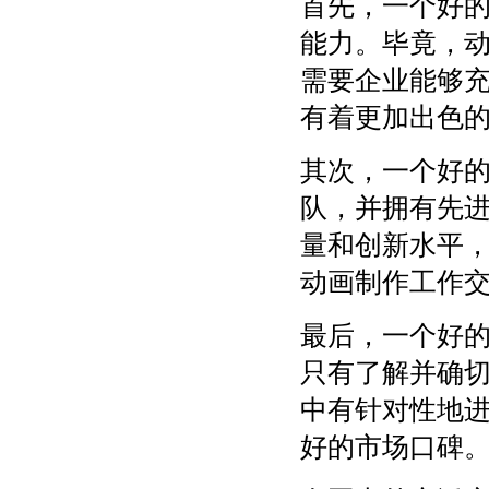
首先，一个好
能力。毕竟，
需要企业能够
有着更加出色
其次，一个好
队，并拥有先
量和创新水平
动画制作工作
最后，一个好
只有了解并确
中有针对性地
好的市场口碑