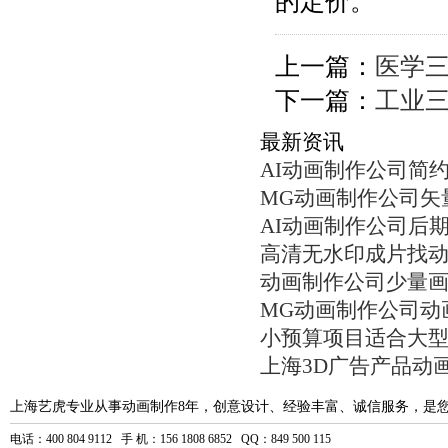
的定价。
上一篇：
医学
下一篇：
工业
最新资讯
AI动画制作公司简
MG动画制作公司矢
AI动画制作公司后
高清无水印成片找
动画制作公司少量
MG动画制作公司动
小预算项目适合大
上海3D广告产品动
上海艺虎专业从事动画制作8年，创意设计、经验丰富、诚信服务，是
电话：400 804 9112 手 机：156 1808 6852 QQ：849 500 115