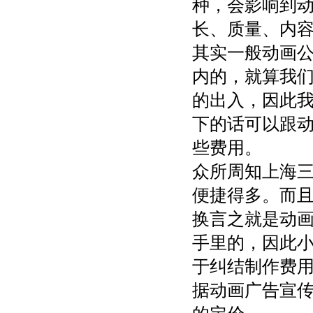
种，会影响到
长、质量、内
其实一般动画
内的，就算我
的出入，因此
下的话可以跟动
些费用。
众所周知上海
便捷得多。而
换言之就是动
手里的，因此
于纠结制作费
据动画广告宣