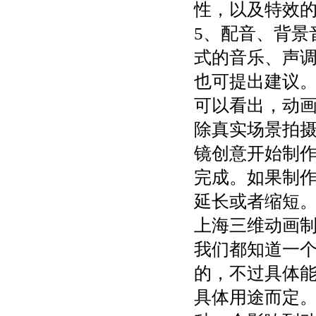
性，以及特效的
5、配音、背景
式的音乐、声
也可提出建议。
可以看出，动
除真实场景拍
镜创意开始制作
完成。如果制
延长或者缩短
上海三维动画
我们都知道一
的，不过具体
具体用途而定