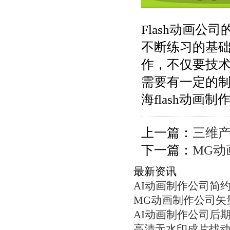
Flash动画
不断练习的基
作，不仅要技
需要有一定的
海flash动画
上一篇：
三维
下一篇：
MG动
最新资讯
AI动画制作公司简
MG动画制作公司矢
AI动画制作公司后
高清无水印成片找