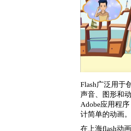
Flash广泛
声音、图形和动
Adobe应用程序（
计简单的动画
在上海flas