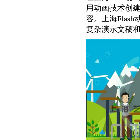
用动画技术创
容。上海Fla
复杂演示文稿